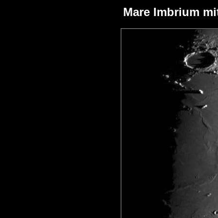
Mare Imbrium mi