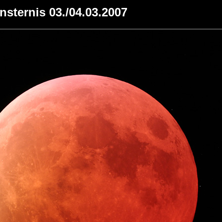
nsternis 03./04.03.2007