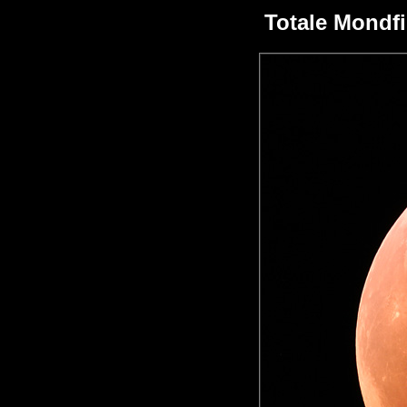
Totale Mondfi