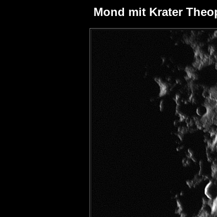
Mond mit Krater Theo